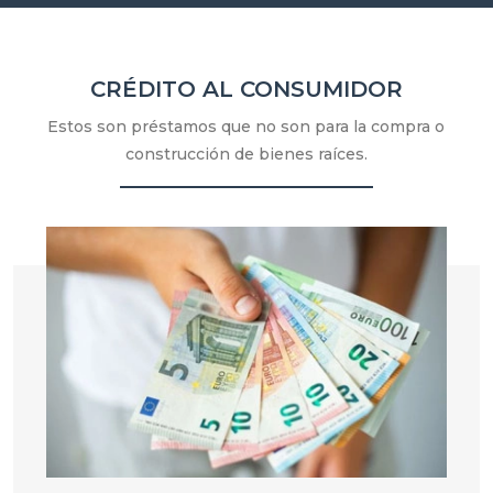
CRÉDITO AL CONSUMIDOR
Estos son préstamos que no son para la compra o
construcción de bienes raíces.