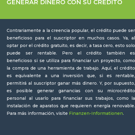
GENERAR DINERO CON SU CRÉDITO
Contrariamente a la creencia popular, el crédito puede ser
beneficioso para el suscriptor en muchos casos. Ya, al
optar por el crédito gratuito, es decir, a tasa cero, esto solo
puede ser rentable. Pero el crédito también es
beneficioso si se utiliza para financiar un proyecto, como
la compra de una herramienta de trabajo. Aquí, el crédito
es equivalente a una inversión que, si es rentable,
permitirá al suscriptor ganar más dinero. Y, por supuesto,
es posible generar ganancias con su microcrédito
personal al usarlo para financiar sus trabajos, como la
instalación de aparatos que requieren energía renovable.
Para más información, visite
Finanzen-Informationen
.