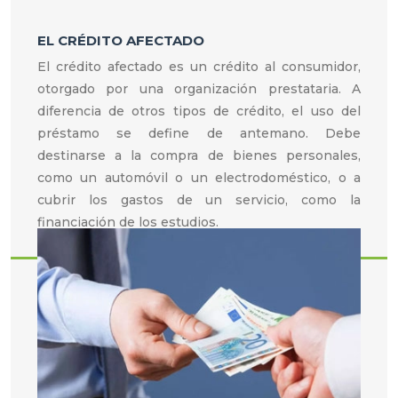
EL CRÉDITO AFECTADO
El crédito afectado es un crédito al consumidor,
otorgado por una organización prestataria. A
diferencia de otros tipos de crédito, el uso del
préstamo se define de antemano. Debe
destinarse a la compra de bienes personales,
como un automóvil o un electrodoméstico, o a
cubrir los gastos de un servicio, como la
financiación de los estudios.