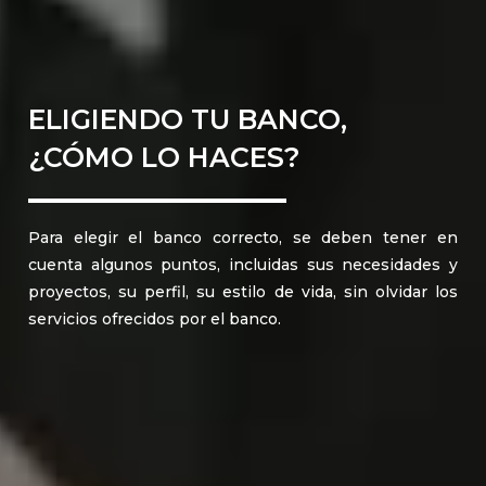
ELIGIENDO TU BANCO,
¿CÓMO LO HACES?
Para elegir el banco correcto, se deben tener en
cuenta algunos puntos, incluidas sus necesidades y
proyectos, su perfil, su estilo de vida, sin olvidar los
servicios ofrecidos por el banco.