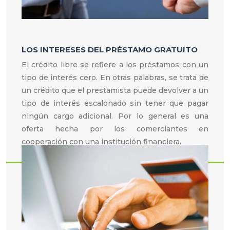
LOS INTERESES DEL PRÉSTAMO GRATUITO
El crédito libre se refiere a los préstamos con un
tipo de interés cero. En otras palabras, se trata de
un crédito que el prestamista puede devolver a un
tipo de interés escalonado sin tener que pagar
ningún cargo adicional. Por lo general es una
oferta hecha por los comerciantes en
cooperación con una institución financiera.